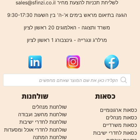
לשליחת תכניות להצעת מחיר
sales@sfinzi.co.il
הגעה בתיאום מראש בימים א'-ה' בין השעות 9:30-17:30
משרד ותצוגה - האלמוגים 20 ראשון לציון
מרלו"ג ונגרייה - גינצבורג 1 ראשון לציון
כסאות
שולחנות
שולחנות מנהלים
כסאות ארגונומיים
שולחנות מחשב ועבודה
כסאות מנהלים
שולחנות לחדרי ישיבות
כסאות משרדיים
שולחנות לחדרי אוכל ומסעדות
כסאות לחדרי ישיבות
שולחנות המתנה