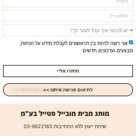
אני רוצה להיות בין הראשונים לקבלת מידע על הנחות,
מבצעים ועדכונים חדשים
תחזרו אליי
לתיאום פגישה איתנו >>
מותג מבית מובייל סטייל בע"מ
שיחת ייעוץ ללא התחייבות 03-9622183