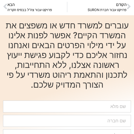
הקודם
הבא
פרויקט עבור חברת SURON
פרויקט עבור צה”ל בבסיס הקריה
עוברים למשרד חדש או משפצים את
המשרד הקיים? אפשר לפנות אלינו
על ידי מילוי הפרטים הבאים ואנחנו
נחזור אליכם כדי לקבוע פגישת ייעוץ
ראשונה אצלנו, ללא התחייבות,
לתכנון והתאמת ריהוט משרדי על פי
הצורך המדויק שלכם.