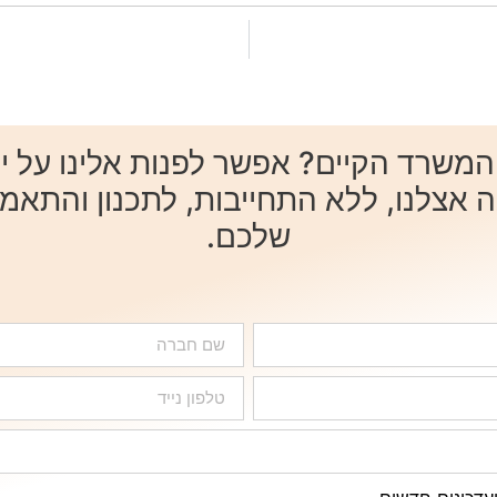
שרד הקיים? אפשר לפנות אלינו על ידי 
ה אצלנו, ללא התחייבות, לתכנון והתאמ
שלכם.