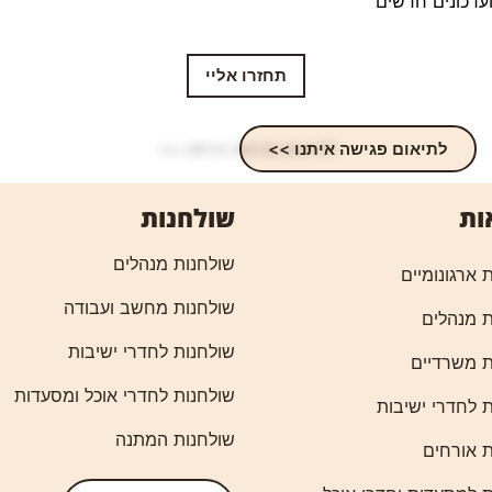
ועדכונים חדשים
תחזרו אליי
לתיאום פגישה איתנו >>
ות
שולחנות
שולחנות מנהלים
 ארגונומיים
שולחנות מחשב ועבודה
 מנהלים
שולחנות לחדרי ישיבות
 משרדיים
שולחנות לחדרי אוכל ומסעדות
 לחדרי ישיבות
שולחנות המתנה
 אורחים