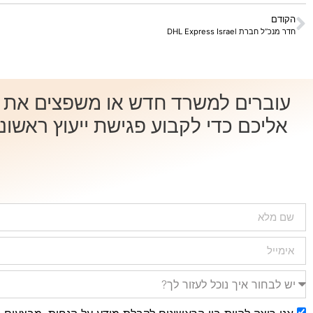
הקודם
חדר מנכ”ל חברת DHL Express Israel
עוברים למשרד חדש או משפצים את המ
אליכם כדי לקבוע פגישת ייעוץ ראשונ