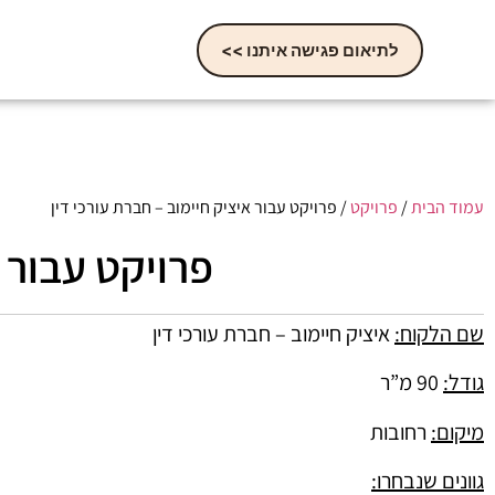
לתיאום פגישה איתנו >>
עמוד הבית
/
פרויקט
/ פרויקט עבור איציק חיימוב – חברת עורכי דין
פרויקט עבור א
שם הלקוח:
איציק חיימוב – חברת עורכי דין
גודל:
90 מ”ר
מיקום:
רחובות
גוונים שנבחרו: