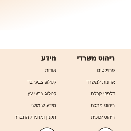
ריהוט משרדי
מידע
פרויקטים
אודות
ארונות למשרד
קטלוג צבעי בד
דלפקי קבלה
קטלוג צבעי עץ
ריהוט מתכת
מידע שימושי
ריהוט זכוכית
תקנון ומדניות החברה