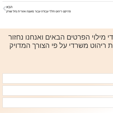
הבא
פרויקט ריהוט חללי עבודה עבור מועצה אזורית נחל שורק
מילוי הפרטים הבאים ואנחנו נחזור
ת ריהוט משרדי על פי הצורך המדויק