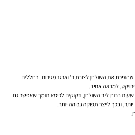
 שהופכת את השולחן לצורת ר’ וארגז מגירות. בחללים
פרויקט, למראה אחיד.
רה יושבים שעות רבות ליד השולחן, וזקוקים לכיסא תומך שאפשר גם
תר, ובכך לייצר תפוקה גבוהה יותר.
.