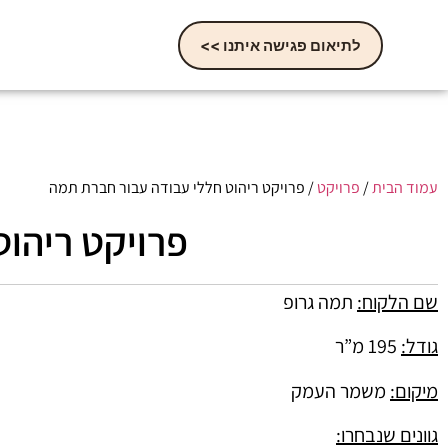
לתיאום פגישה איתנו >>
עמוד הבית
/
פרויקט
/ פרויקט ריהוט חללי עבודה עבור חברת תמה
פרויקט ריהו
שם הלקוח:
תמה גרופ
גודל:
195 מ”ר
מיקום:
משמר העמק
גוונים שנבחרו: