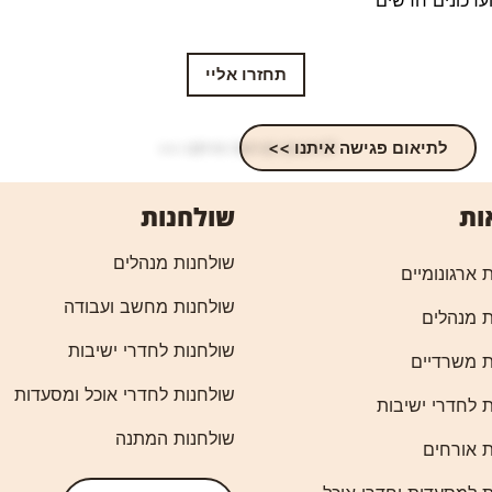
תחזרו אליי
לתיאום פגישה איתנו >>
ות
שולחנות
שולחנות מנהלים
 ארגונומיים
שולחנות מחשב ועבודה
 מנהלים
שולחנות לחדרי ישיבות
 משרדיים
שולחנות לחדרי אוכל ומסעדות
 לחדרי ישיבות
שולחנות המתנה
 אורחים