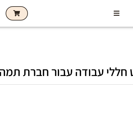
ט חללי עבודה עבור חברת תמה