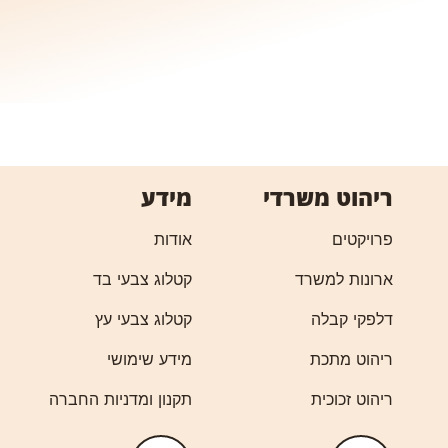
ריהוט משרדי
מידע
פרויקטים
אודות
ארונות למשרד
קטלוג צבעי בד
דלפקי קבלה
קטלוג צבעי עץ
ריהוט מתכת
מידע שימושי
ריהוט זכוכית
תקנון ומדניות החברה