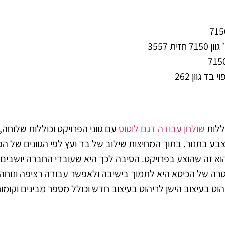
ללות
שולחן עבודה דגם לוטוס
עם גווני הפרויקט וכוללות שלוחה,
צבע בתנור. בתוך המחיצות שילוב של בד ועץ לפי הגוונים של ה
גם MAY בגוון שחור, הוא זה שהוצע בפרויקט. הסיבה לכך היא שעובדי החב
ה של הכיסא היא לתמוך בישיבה ולאפשר עבודה רציפה ונוחה יו
ט בעיצוב הישן לריהוט בעיצוב חדש וכולל מספר מבינים וקומות