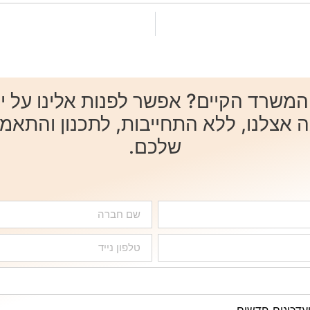
שרד הקיים? אפשר לפנות אלינו על ידי 
ה אצלנו, ללא התחייבות, לתכנון והתאמ
שלכם.
ועדכונים חדשים