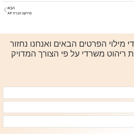
הבא
פרויקט חברת AP
מילוי הפרטים הבאים ואנחנו נחזור
ת ריהוט משרדי על פי הצורך המדויק