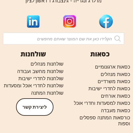
מרלו"ג ונגרייה - גינצבורג 1 ראשון לציון
כסאות
שולחנות
שולחנות מנהלים
כסאות ארגונומיים
שולחנות מחשב ועבודה
כסאות מנהלים
שולחנות לחדרי ישיבות
כסאות משרדיים
שולחנות לחדרי אוכל ומסעדות
כסאות לחדרי ישיבות
שולחנות המתנה
כסאות אורחים
כסאות למסעדות וחדרי אוכל
ליצירת קשר
כסאות מעבדה
כורסאות המתנה ספסלים
וספות