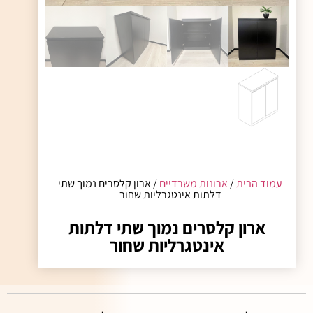
עמוד הבית
/
ארונות משרדיים
/ ארון קלסרים נמוך שתי
דלתות אינטגרליות שחור
ארון קלסרים נמוך שתי דלתות
אינטגרליות שחור