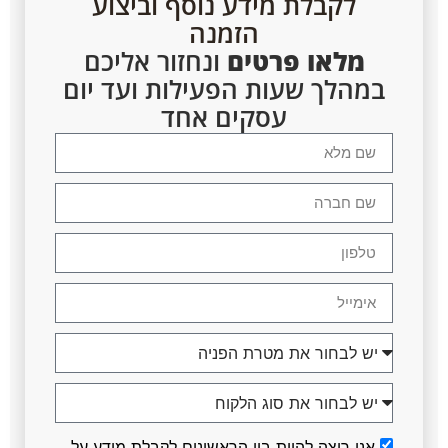
לקבלת מידע נוסף וביצוע
הזמנה
מלאו פרטים
ונחזור אליכם
במהלך שעות הפעילות ועד יום
עסקים אחד
אני רוצה להיות בין הראשונים לקבלת מידע על