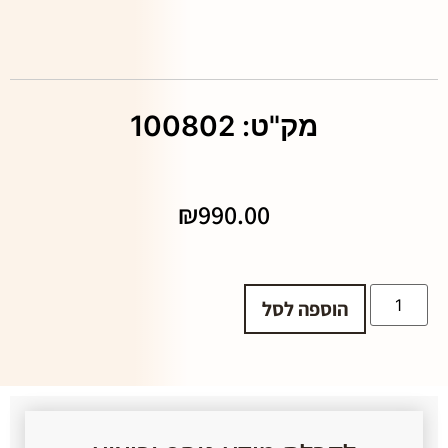
מק"ט: 100802
₪
990.00
הוספה לסל