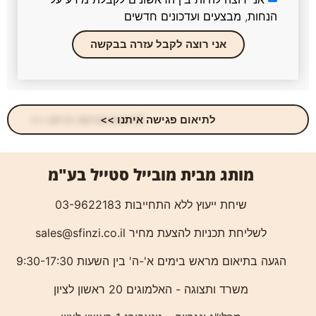
הנחות, מבצעים ועדכונים חדשים
אני רוצה לקבל עזרה בבקשה
לתיאום פגישה איתנו >>
מותג מבית מובייל סטייל בע"מ
שיחת ייעוץ ללא התחייבות 03-9622183
לשליחת תכניות להצעת מחיר
sales@sfinzi.co.il
הגעה בתיאום מראש בימים א'-ה' בין השעות 9:30-17:30
משרד ותצוגה - האלמוגים 20 ראשון לציון