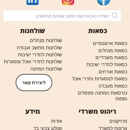
כסאות
שולחנות
שולחנות מנהלים
כסאות ארגונומיים
שולחנות מחשב ועבודה
כסאות מנהלים
שולחנות לחדרי ישיבות
כסאות משרדיים
שולחנות לחדרי אוכל ומסעדות
כסאות לחדרי ישיבות
שולחנות המתנה
כסאות אורחים
כסאות למסעדות וחדרי אוכל
ליצירת קשר
כסאות מעבדה
כורסאות המתנה ספסלים
וספות
ריהוט משרדי
מידע
פרויקטים
אודות
ארונות למשרד
קטלוג צבעי בד