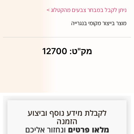
ניתן לקבל במבחר צבעים מהקטלוג >
מוצר בייצור מקומי בנגרייה
מק"ט: 12700
לקבלת מידע נוסף וביצוע
הזמנה
מלאו פרטים
ונחזור אליכם