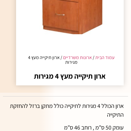
עמוד הבית
/
ארונות משרדיים
/ ארון תיקייה מעץ 4
מגירות
ארון תיקייה מעץ 4 מגירות
ארון הכולל 4 מגירות לתיקייה כולל מתקן ברזל להחזקת
התיקייה
עומק 50 ס”מ , רוחב 46 ס”מ