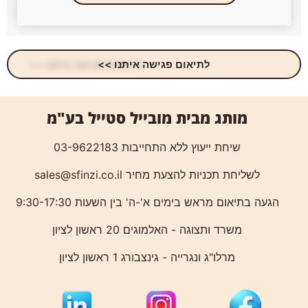
לתיאום פגישה איתנו >>
מותג מבית מובייל סטייל בע"מ
שיחת ייעוץ ללא התחייבות 03-9622183
לשליחת תכניות להצעת מחיר
sales@sfinzi.co.il
הגעה בתיאום מראש בימים א'-ה' בין השעות 9:30-17:30
משרד ותצוגה - האלמוגים 20 ראשון לציון
מרלו"ג ונגרייה - גינצבורג 1 ראשון לציון