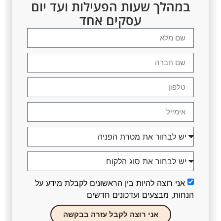
במהלך שעות הפעילות ועד יום
עסקים אחד
אני רוצה להיות בין הראשונים לקבלת מידע על
הנחות, מבצעים ועדכונים חדשים
אני רוצה לקבל עזרה בבקשה