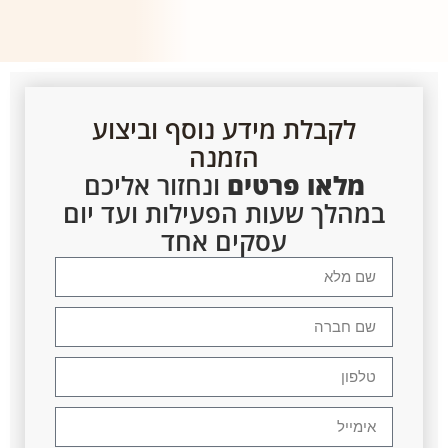
לקבלת מידע נוסף וביצוע
הזמנה
מלאו פרטים
ונחזור אליכם
במהלך שעות הפעילות ועד יום
עסקים אחד