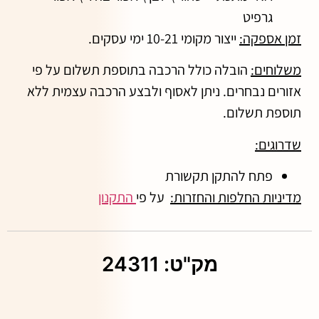
גרפיט
זמן אספקה:
ייצור מקומי 10-21 ימי עסקים.
משלוחים:
הובלה כולל הרכבה בתוספת תשלום על פי
אזורים נבחרים. ניתן לאסוף ולבצע הרכבה עצמית ללא
תוספת תשלום.
שדרוגים:
פתח להתקן תקשורת
מדיניות החלפות והחזרות:
על פי
התקנון
מק"ט: 24311