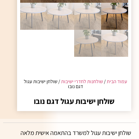
עמוד הבית
/
שולחנות לחדרי ישיבות
/ שולחן ישיבות עגול
דגם נובו
שולחן ישיבות עגול דגם נובו
שולחן ישיבות עגול למשרד בהתאמה אישית מלאה