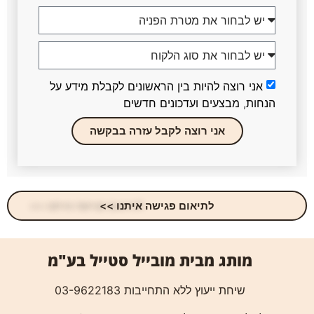
אני רוצה להיות בין הראשונים לקבלת מידע על
הנחות, מבצעים ועדכונים חדשים
אני רוצה לקבל עזרה בבקשה
לתיאום פגישה איתנו >>
מותג מבית מובייל סטייל בע"מ
שיחת ייעוץ ללא התחייבות 03-9622183