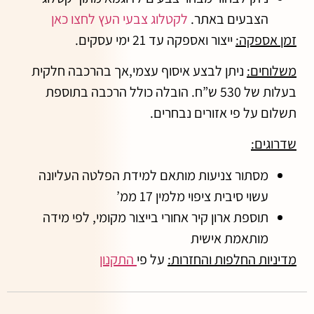
הצבעים באתר.
לקטלוג צבעי העץ לחצו כאן
זמן אספקה:
ייצור ואספקה עד 21 ימי עסקים.
משלוחים:
ניתן לבצע איסוף עצמי,אך בהרכבה חלקית
בעלות של 530 ש”ח. הובלה כולל הרכבה בתוספת
תשלום על פי אזורים נבחרים.
שדרוגים:
מסתור צניעות מותאם למידת הפלטה העליונה
עשוי סיבית ציפוי מלמין 17 ממ’
תוספת ארון קיר אחורי בייצור מקומי, לפי מידה
מותאמת אישית
מדיניות החלפות והחזרות:
על פי
התקנון