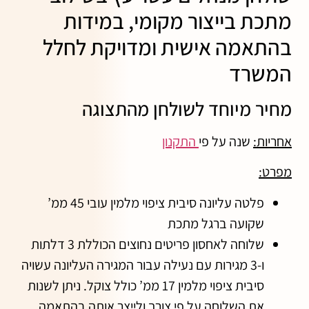
מתכת בייצור מקומי, במידות
בהתאמה אישית ומדויקת לחלל
המשרד
מחיר מיוחד לשולחן מהתצוגה
אחריות:
שנה על פי
התקנון
מפרט:
פלטה עליונה סיבית ציפוי מלמין עובי 45 ממ’
שקועה ברגל מתכת
שלוחה לאחסון פריטים נחוצים הכוללת 3 דלתות
ו-3 מגירות עם נעילה עבור המגירה העליונה עשויה
סיבית ציפוי מלמין 17 ממ’ כולל צוקל. ניתן לשנות
את השלוחה על פי צורך ולייצר אותה בהתאמה