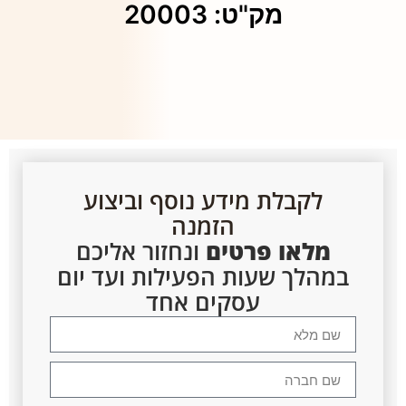
מק"ט: 20003
לקבלת מידע נוסף וביצוע
הזמנה
מלאו פרטים
ונחזור אליכם
במהלך שעות הפעילות ועד יום
עסקים אחד