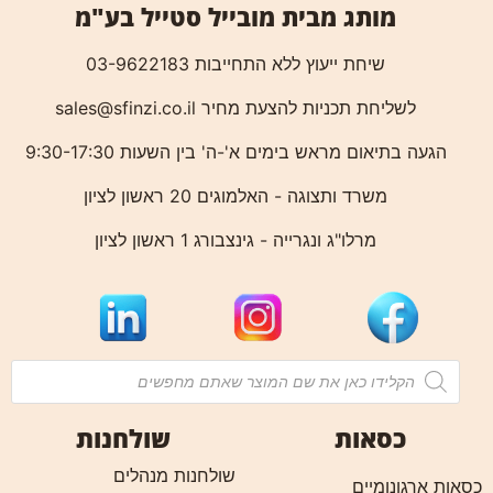
מותג מבית מובייל סטייל בע"מ
שיחת ייעוץ ללא התחייבות 03-9622183
לשליחת תכניות להצעת מחיר
sales@sfinzi.co.il
הגעה בתיאום מראש בימים א'-ה' בין השעות 9:30-17:30
משרד ותצוגה - האלמוגים 20 ראשון לציון
מרלו"ג ונגרייה - גינצבורג 1 ראשון לציון
כסאות
שולחנות
שולחנות מנהלים
כסאות ארגונומיים