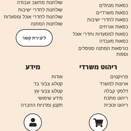
שולחנות מחשב ועבודה
כסאות מנהלים
שולחנות לחדרי ישיבות
כסאות משרדיים
שולחנות לחדרי אוכל ומסעדות
כסאות לחדרי ישיבות
שולחנות המתנה
כסאות אורחים
כסאות למסעדות וחדרי אוכל
ליצירת קשר
כסאות מעבדה
כורסאות המתנה ספסלים
וספות
ריהוט משרדי
מידע
פרויקטים
אודות
ארונות למשרד
קטלוג צבעי בד
דלפקי קבלה
קטלוג צבעי עץ
ריהוט מתכת
מידע שימושי
ריהוט זכוכית
תקנון ומדניות החברה