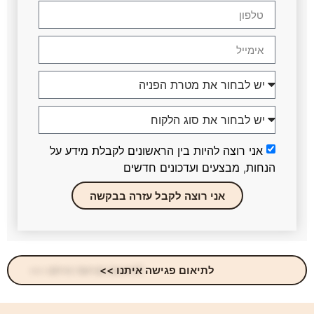
אני רוצה להיות בין הראשונים לקבלת מידע על
הנחות, מבצעים ועדכונים חדשים
אני רוצה לקבל עזרה בבקשה
לתיאום פגישה איתנו >>