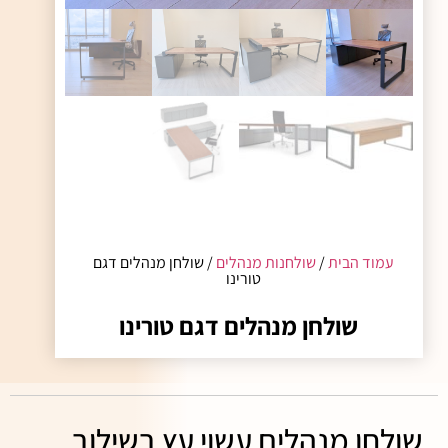
עמוד הבית
/
שולחנות מנהלים
/ שולחן מנהלים דגם
טורינו
שולחן מנהלים דגם טורינו
שולחן מנהלים עשוי עץ בשילוב