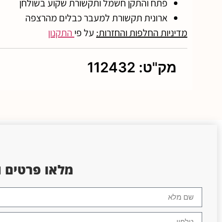
פתח והתקן חשמל ותקשורת שקוע בשולחן
ארונית תקשורת למעבר כבלים מהרצפה
מדיניות החלפות והחזרות:
על פי
התקנון
מק"ט: 112432
מלאו פרטים
ו