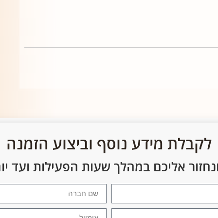
לקבלת מידע נוסף וביצוע הזמנה
נחזור אליכם במהלך שעות הפעילות ועד י