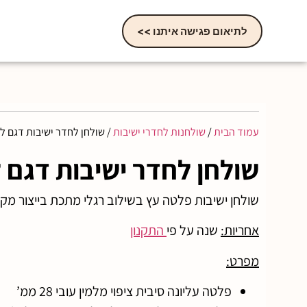
לתיאום פגישה איתנו >>
עמוד הבית
/
שולחנות לחדרי ישיבות
/ שולחן לחדר ישיבות דגם לורד
שולחן לחדר ישיבות דגם לור
שולחן ישיבות פלטה עץ בשילוב רגלי מתכת בייצור מ
אחריות:
שנה על פי
התקנון
מפרט:
פלטה עליונה סיבית ציפוי מלמין עובי 28 ממ’