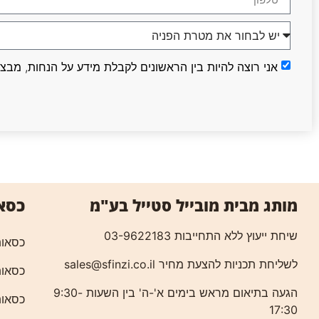
אני רוצה להיות בין הראשונים לקבלת מידע על הנחות, מבצ
כסא
מותג מבית מובייל סטייל בע"מ
שיחת ייעוץ ללא התחייבות 03-9622183
כסאות
לשליחת תכניות להצעת מחיר
sales@sfinzi.co.il
כסאות
הגעה בתיאום מראש בימים א'-ה' בין השעות 9:30-
כסאות
17:30