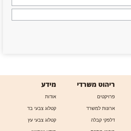
ריהוט משרדי
מידע
פרויקטים
אודות
ארונות למשרד
קטלוג צבעי בד
דלפקי קבלה
קטלוג צבעי עץ