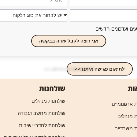
עים ועדכונים חדשים
אני רוצה לקבל עזרה בבקשה
לתיאום פגישה איתנו >>
ות
שולחנות
שולחנות מנהלים
 ארגונומיים
שולחנות מחשב ועבודה
 מנהלים
שולחנות לחדרי ישיבות
 משרדיים