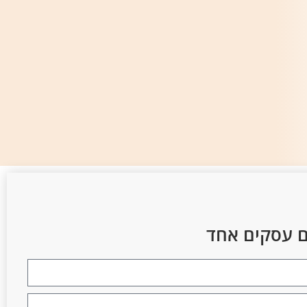
ום עסקים אחד