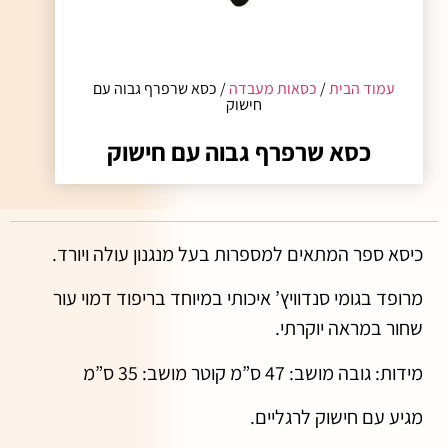
עמוד הבית
/
כסאות מעבדה
/ כסא שרפרף גבוה עם
חישוק
כסא שרפרף גבוה עם חישוק
כיסא ספר המתאים למספרות בעל מנגנון עולה ויורד.
מרופד בגומי סנדוויץ’ איכותי במיוחד בריפוד דמוי עור
שחור במראה יוקרתי.
מידות: גובה מושב: 47 ס”מ קוטר מושב: 35 ס”מ
מגיע עם חישוק לרגליים.