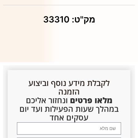
מק"ט: 33310
לקבלת מידע נוסף וביצוע
הזמנה
מלאו פרטים
ונחזור אליכם
במהלך שעות הפעילות ועד יום
עסקים אחד