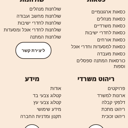
שולחנות מנהלים
כסאות ארגונומיים
שולחנות מחשב ועבודה
כסאות מנהלים
שולחנות לחדרי ישיבות
כסאות משרדיים
שולחנות לחדרי אוכל ומסעדות
כסאות לחדרי ישיבות
שולחנות המתנה
כסאות אורחים
כסאות למסעדות וחדרי אוכל
ליצירת קשר
כסאות מעבדה
כורסאות המתנה ספסלים
וספות
ריהוט משרדי
מידע
פרויקטים
אודות
ארונות למשרד
קטלוג צבעי בד
דלפקי קבלה
קטלוג צבעי עץ
ריהוט מתכת
מידע שימושי
ריהוט זכוכית
תקנון ומדניות החברה