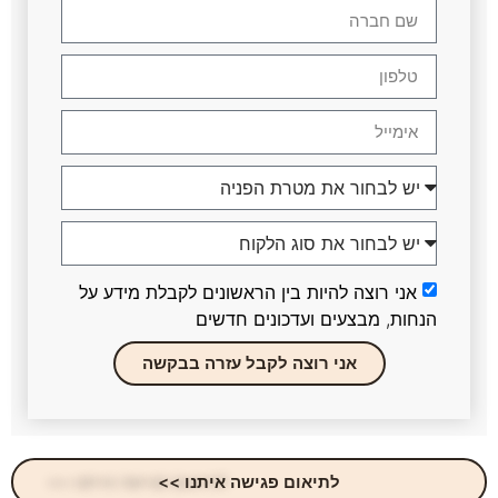
אני רוצה להיות בין הראשונים לקבלת מידע על
הנחות, מבצעים ועדכונים חדשים
אני רוצה לקבל עזרה בבקשה
לתיאום פגישה איתנו >>