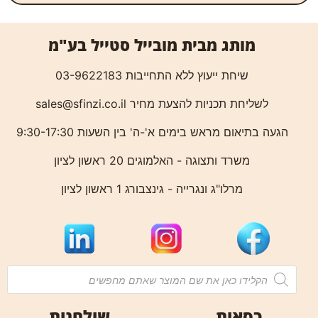
מותג מבית מובייל סטייל בע"מ
שיחת ייעוץ ללא התחייבות 03-9622183
לשליחת תכניות להצעת מחיר
sales@sfinzi.co.il
הגעה בתיאום מראש בימים א'-ה' בין השעות 9:30-17:30
משרד ותצוגה - האלמוגים 20 ראשון לציון
מרלו"ג ונגרייה - גינצבורג 1 ראשון לציון
כסאות
שולחנות