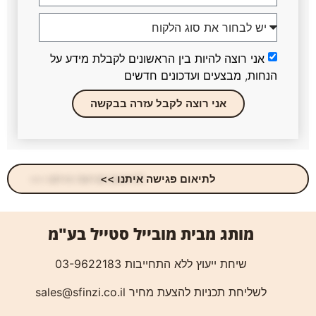
אני רוצה להיות בין הראשונים לקבלת מידע על
הנחות, מבצעים ועדכונים חדשים
אני רוצה לקבל עזרה בבקשה
לתיאום פגישה איתנו >>
מותג מבית מובייל סטייל בע"מ
שיחת ייעוץ ללא התחייבות 03-9622183
לשליחת תכניות להצעת מחיר
sales@sfinzi.co.il