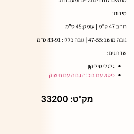
מידות:
רוחב 47 ס”מ | עומק:45 ס”מ
גובה מושב:47-55 | גובה כללי: 83-91 ס”מ
שדרוגים:
גלגלי סיליקון
כיסא עם בוכנה גבוה עם חישוק
מק"ט: 33200