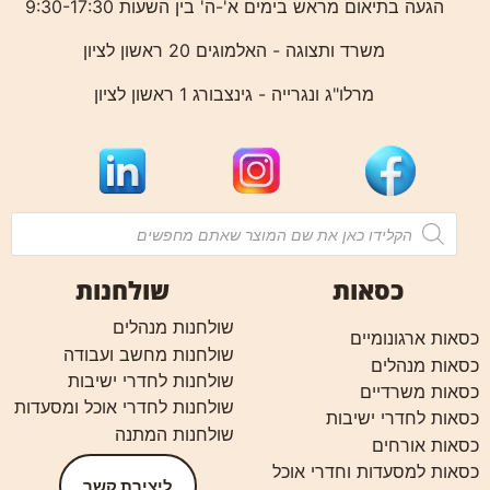
הגעה בתיאום מראש בימים א'-ה' בין השעות 9:30-17:30
משרד ותצוגה - האלמוגים 20 ראשון לציון
מרלו"ג ונגרייה - גינצבורג 1 ראשון לציון
כסאות
שולחנות
שולחנות מנהלים
כסאות ארגונומיים
שולחנות מחשב ועבודה
כסאות מנהלים
שולחנות לחדרי ישיבות
כסאות משרדיים
שולחנות לחדרי אוכל ומסעדות
כסאות לחדרי ישיבות
שולחנות המתנה
כסאות אורחים
כסאות למסעדות וחדרי אוכל
ליצירת קשר