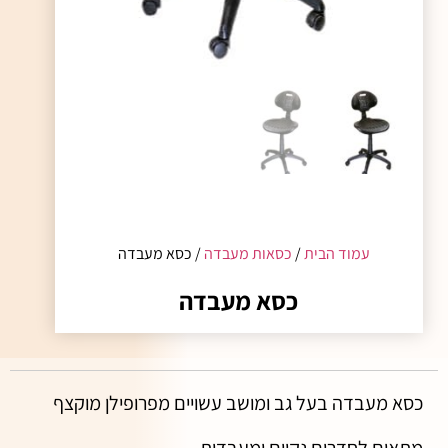
עמוד הבית
/
כסאות מעבדה
/ כסא מעבדה
כסא מעבדה
כסא מעבדה בעל גב ומושב עשויים מפרופילן מוקצף
מתאים לחדרים נקיים ומעבדות.