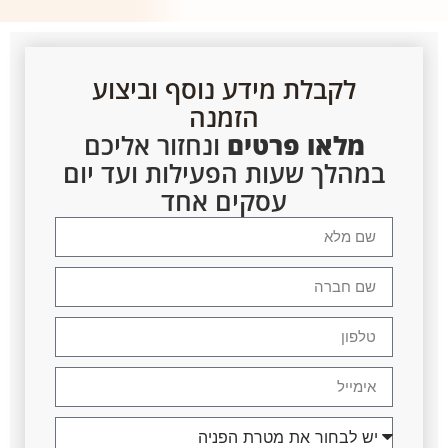
לקבלת מידע נוסף וביצוע
הזמנה
מלאו פרטים
ונחזור אליכם
במהלך שעות הפעילות ועד יום
עסקים אחד