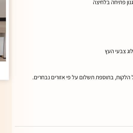
וג צבעי העץ
הלקוח, בתוספת תשלום על פי אזורים נבחרים.