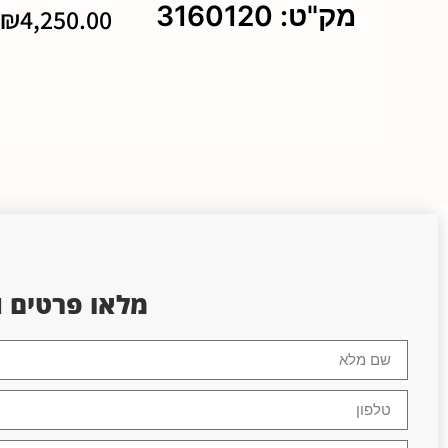
מק"ט: 3160120
₪
4,250.00
מלאו פרטים
ו