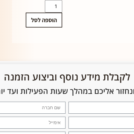
הוספה לסל
לקבלת מידע נוסף וביצוע הזמנה
נחזור אליכם במהלך שעות הפעילות ועד י