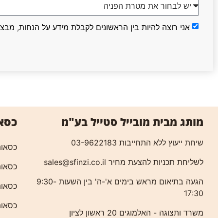
אני רוצה להיות בין הראשונים לקבלת מידע על הנחות, מבצ
כסא
מותג מבית מובייל סטייל בע"מ
שיחת ייעוץ ללא התחייבות 03-9622183
כסאות
לשליחת תכניות להצעת מחיר
sales@sfinzi.co.il
כסאות
הגעה בתיאום מראש בימים א'-ה' בין השעות 9:30-
כסאות
17:30
כסאות
משרד ותצוגה - האלמוגים 20 ראשון לציון