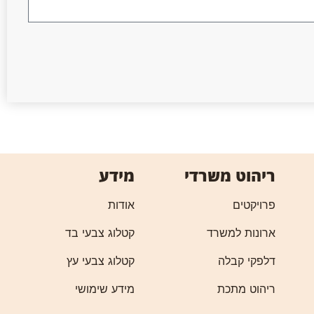
ריהוט משרדי
מידע
פרויקטים
אודות
ארונות למשרד
קטלוג צבעי בד
דלפקי קבלה
קטלוג צבעי עץ
ריהוט מתכת
מידע שימושי