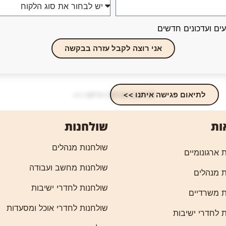
עים ועדכונים חדשים
אני רוצה לקבל עזרה בבקשה
לתיאום פגישה איתנו >>
ות
שולחנות
שולחנות מנהלים
 ארגונומיים
שולחנות מחשב ועבודה
 מנהלים
שולחנות לחדרי ישיבות
 משרדיים
שולחנות לחדרי אוכל ומסעדות
 לחדרי ישיבות