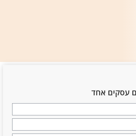
ום עסקים אחד