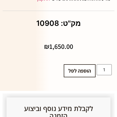
מק"ט: 10908
₪
1,650.00
הוספה לסל
לקבלת מידע נוסף וביצוע
הזמנה