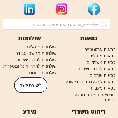
כסאות
שולחנות
שולחנות מנהלים
כסאות ארגונומיים
שולחנות מחשב ועבודה
כסאות מנהלים
שולחנות לחדרי ישיבות
כסאות משרדיים
שולחנות לחדרי אוכל ומסעדות
כסאות לחדרי ישיבות
שולחנות המתנה
כסאות אורחים
כסאות למסעדות וחדרי אוכל
ליצירת קשר
כסאות מעבדה
כורסאות המתנה ספסלים
וספות
ריהוט משרדי
מידע