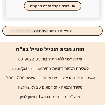
אני רוצה לקבל עזרה בבקשה
לתיאום פגישה איתנו >>
מותג מבית מובייל סטייל בע"מ
שיחת ייעוץ ללא התחייבות 03-9622183
לשליחת תכניות להצעת מחיר
sales@sfinzi.co.il
הגעה בתיאום מראש בימים א'-ה' בין השעות 9:30-17:30
משרד ותצוגה - האלמוגים 20 ראשון לציון
מרלו"ג ונגרייה - גינצבורג 1 ראשון לציון