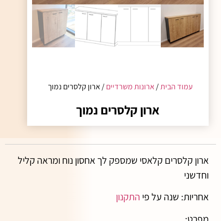
עמוד הבית
/
ארונות משרדיים
/ ארון קלסרים נמוך
ארון קלסרים נמוך
ארון קלסרים קלאסי שמספק לך אחסון נוח ומראה קליל
וחדשני
אחריות:
שנה על פי
התקנון
מפרט: