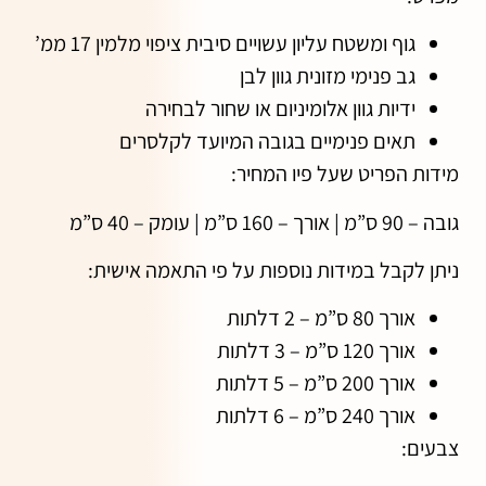
גוף ומשטח עליון עשויים סיבית ציפוי מלמין 17 ממ’
גב פנימי מזונית גוון לבן
ידיות גוון אלומיניום או שחור לבחירה
תאים פנימיים בגובה המיועד לקלסרים
מידות הפריט שעל פיו המחיר:
גובה – 90 ס”מ | אורך – 160 ס”מ | עומק – 40 ס”מ
ניתן לקבל במידות נוספות על פי התאמה אישית:
אורך 80 ס”מ – 2 דלתות
אורך 120 ס”מ – 3 דלתות
אורך 200 ס”מ – 5 דלתות
אורך 240 ס”מ – 6 דלתות
צבעים: