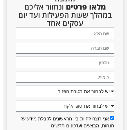
מלאו פרטים
ונחזור אליכם
במהלך שעות הפעילות ועד יום
עסקים אחד
אני רוצה להיות בין הראשונים לקבלת מידע על
הנחות, מבצעים ועדכונים חדשים